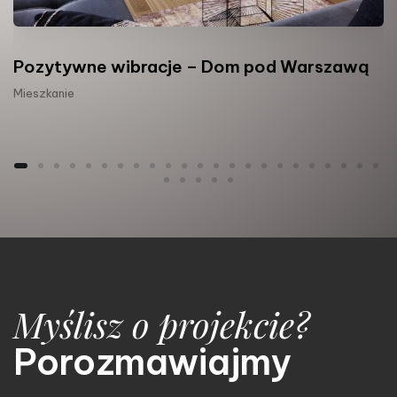
Pozytywne wibracje – Dom pod Warszawą
Mieszkanie
Myślisz o projekcie?
Porozmawiajmy