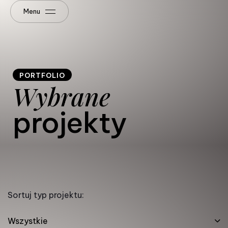
Menu
PORTFOLIO
Wybrane
projekty
Sortuj typ projektu:
Wszystkie