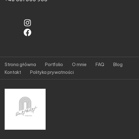
Strona główna
Portfolio
O mnie
FAQ
Blog
Kontakt
Polityka prywatności