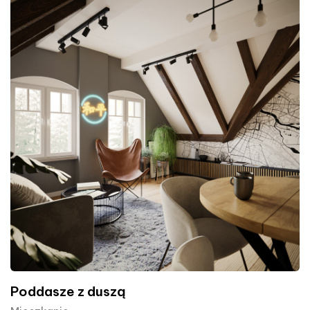
Poddasze z duszą