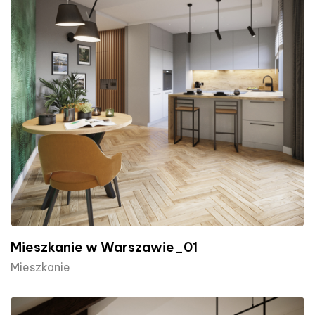
Mieszkanie w Warszawie_01
Mieszkanie